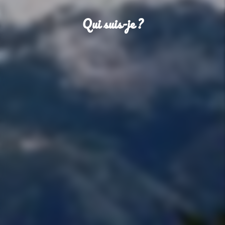
Qui suis-je ?