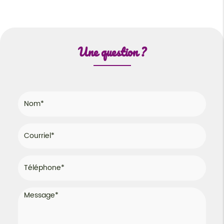
Une question ?