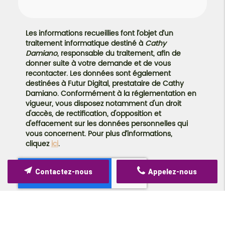
Les informations recueillies font l’objet d’un
traitement informatique destiné à
Cathy
Damiano
, responsable du traitement, afin de
donner suite à votre demande et de vous
recontacter. Les données sont également
destinées à Futur Digital, prestataire de Cathy
Damiano. Conformément à la réglementation en
vigueur, vous disposez notamment d'un droit
d'accès, de rectification, d'opposition et
d'effacement sur les données personnelles qui
vous concernent. Pour plus d’informations,
cliquez
ici
.
Contactez-nous
Appelez-nous
*
Champs obligatoires